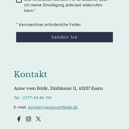
ich meine Einwilligung jederzeit widerrufen
kann.
*
* Kennzeichnet erforderliche Felder
Senden Sie
Kontakt
Anne vom Felde, Dixbäume 11, 45257 Essen
Tel.: 0177-64 86 194
E-mail:
kontakt@annevomfelde.de