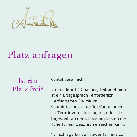
Platz anfragen
Kontaktiere mich!
Ist ein
Platz frei?
Um an dem 1:1 Coaching teilzunehmen
ist ein Erstgespräch* erforderlich.
Hierfür geben Sie mir im
Kontaktformular Ihre Telefonnummer
zur Termiinvereinbarung an, oder die
Tageszeit, an der ich Sie am besten die
Ruhe für ein Gespräch erreichen kann.
Ich schlage Dir dann zwei Termine zur
*