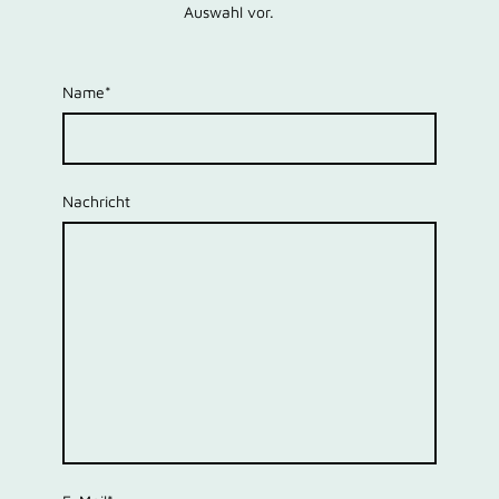
Auswahl vor.
Name
*
Nachricht